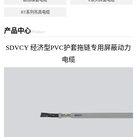
BT系列吊具电缆
产品中心
Product
SDVCY 经济型PVC护套拖链专用屏蔽动力
电缆