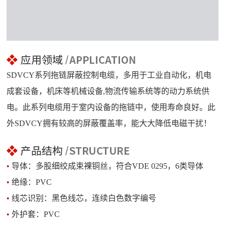
SDVCY系列拖链屏蔽控制电缆，多用于工业自动化，机电
成套设备，机床等机械设备,物流传输系统等的动力系统供
电。此系列电缆用于室内设备的拖链中，使用寿命良好。此
外SDVCY拥有较高的屏蔽覆盖率，能大大降低电磁干扰！
•
导体：多股细绞成束裸铜丝，符合VDE 0295，6类导体
•
绝缘：PVC
•
线芯识别：黑色线芯，连续白色数字编号
•
外护套：PVC