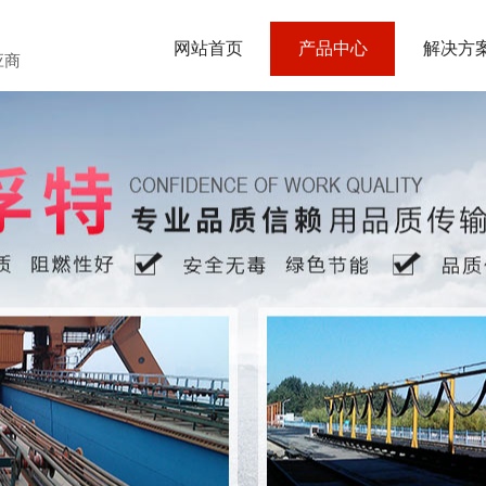
网站首页
产品中心
解决方
应商