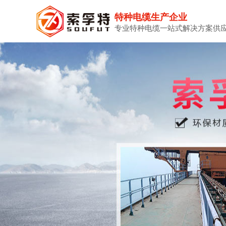
特种电缆生产企业
专业特种电缆一站式解决方案供