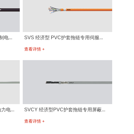
电...
SVS 经济型 PVC护套拖链专用伺服...
查看详情 +
电...
SVCY 经济型PVC护套拖链专用屏蔽...
查看详情 +