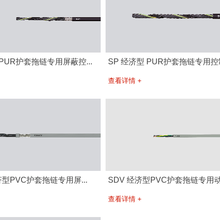
PUR护套拖链专用屏蔽控...
SP 经济型 PUR护套拖链专用控制
查看详情 +
济型PVC护套拖链专用屏...
SDV 经济型PVC护套拖链专用动力
查看详情 +