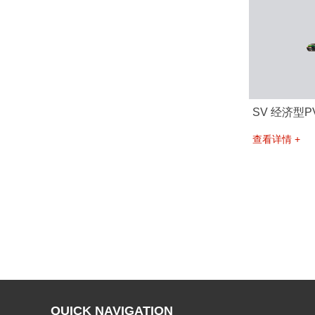
SV 经济型
查看详情 +
QUICK NAVIGATION