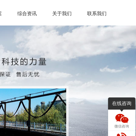
案
综合资讯
关于我们
联系我们
在线咨询
微信咨询