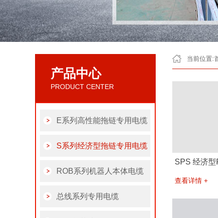
当前位置:
产品中心
PRODUCT CENTER
E系列高性能拖链专用电缆
S系列经济型拖链专用电缆
SPS 经济型
ROB系列机器人本体电缆
查看详情 +
总线系列专用电缆