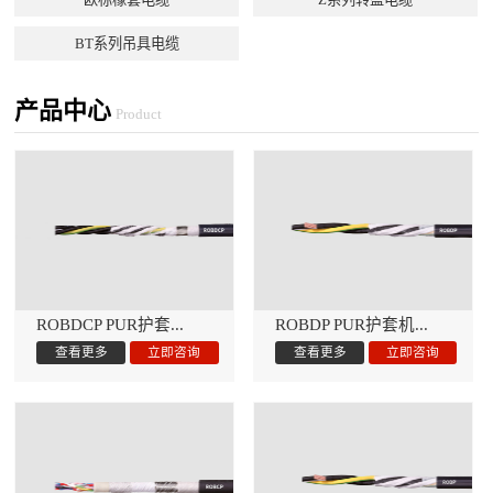
BT系列吊具电缆
产品中心
Product
ROBDCP PUR护套...
ROBDP PUR护套机...