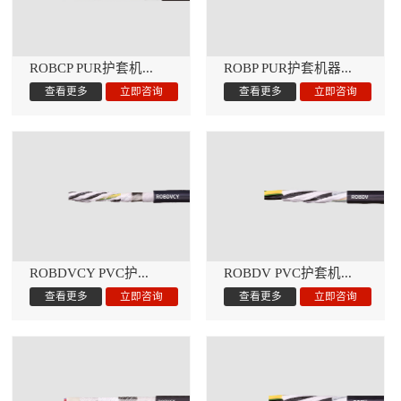
ROBCP PUR护套机...
ROBP PUR护套机器...
ROBDVCY PVC护...
ROBDV PVC护套机...